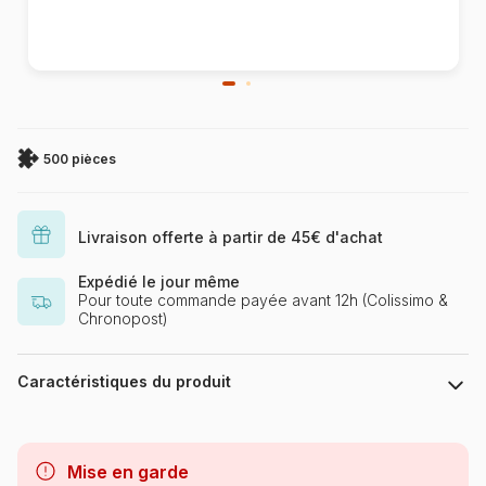
500 pièces
Livraison offerte à partir de 45€ d'achat
Expédié le jour même
Pour toute commande payée avant 12h (Colissimo &
Chronopost)
Caractéristiques du produit
Marque
SunsOut
Mise en garde