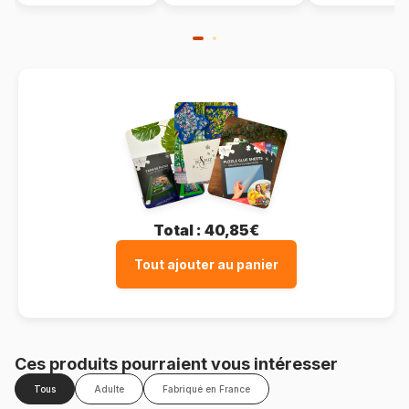
Total :
40,85€
Tout ajouter au panier
Ces produits pourraient vous intéresser
Tous
Adulte
Fabriqué en France