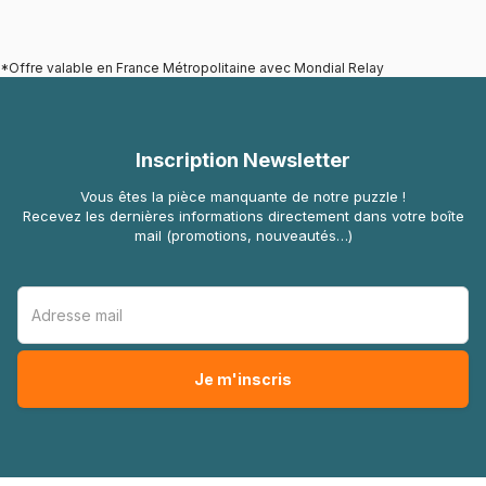
*Offre valable en France Métropolitaine avec Mondial Relay
Inscription Newsletter
Vous êtes la pièce manquante de notre puzzle !
Recevez les dernières informations directement dans votre boîte
mail (promotions, nouveautés…)