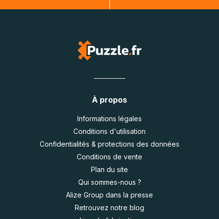
À propos
Informations légales
Conditions d'utilisation
Confidentialités & protections des données
Conditions de vente
Plan du site
Qui sommes-nous ?
Alize Group dans la presse
Retrouvez notre blog