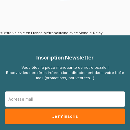
*Offre valable en France Métropolitaine avec Mondial Relay
Inscription Newsletter
Vous êtes la pièce manquante de notre puzzle !
Recevez les dernières informations directement dans votre boîte
mail (promotions, nouveautés…)