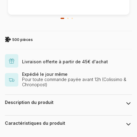
500 pièces
Livraison offerte à partir de 45€ d'achat
Expédié le jour même
Pour toute commande payée avant 12h (Colissimo &
Chronopost)
Description du produit
Fluid World
Caractéristiques du produit