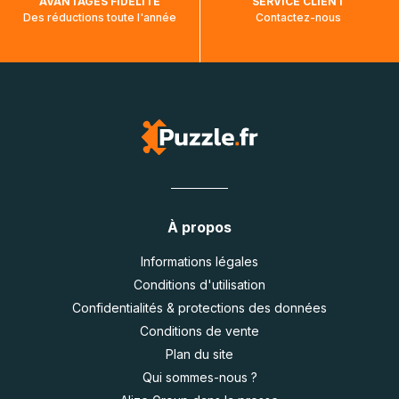
AVANTAGES FIDÉLITÉ
SERVICE CLIENT
Des réductions toute l'année
Contactez-nous
À propos
Informations légales
Conditions d'utilisation
Confidentialités & protections des données
Conditions de vente
Plan du site
Qui sommes-nous ?