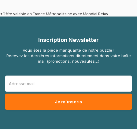
*Offre valable en France Métropolitaine avec Mondial Relay
Inscription Newsletter
Vous êtes la pièce manquante de notre puzzle !
Recevez les dernières informations directement dans votre boîte
mail (promotions, nouveautés…)