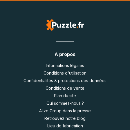
À propos
Informations légales
Conditions d'utilisation
Confidentialités & protections des données
Conditions de vente
Plan du site
Qui sommes-nous ?
Alize Group dans la presse
Retrouvez notre blog
Lieu de fabrication