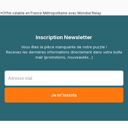
*Offre valable en France Métropolitaine avec Mondial Relay
Inscription Newsletter
Vous êtes la pièce manquante de notre puzzle !
Recevez les dernières informations directement dans votre boîte
mail (promotions, nouveautés…)