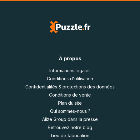
À propos
Informations légales
Conditions d'utilisation
Confidentialités & protections des données
Conditions de vente
Plan du site
Qui sommes-nous ?
Alize Group dans la presse
Retrouvez notre blog
Lieu de fabrication