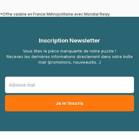
*Offre valable en France Métropolitaine avec Mondial Relay
Inscription Newsletter
Vous êtes la pièce manquante de notre puzzle !
Recevez les dernières informations directement dans votre boîte
mail (promotions, nouveautés…)