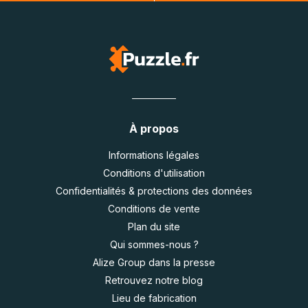
À propos
Informations légales
Conditions d'utilisation
Confidentialités & protections des données
Conditions de vente
Plan du site
Qui sommes-nous ?
Alize Group dans la presse
Retrouvez notre blog
Lieu de fabrication