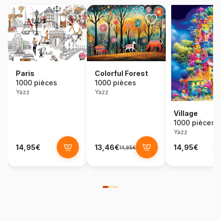
Colorful Forest
Paris
1000 pièces
1000 pièces
Yazz
Yazz
Village
1000 pièces
Yazz
14,95€
13,46€
14,95€
14,95€