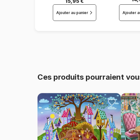
15,95 €
Ajouter au panier
Ajouter a
Ces produits pourraient vou