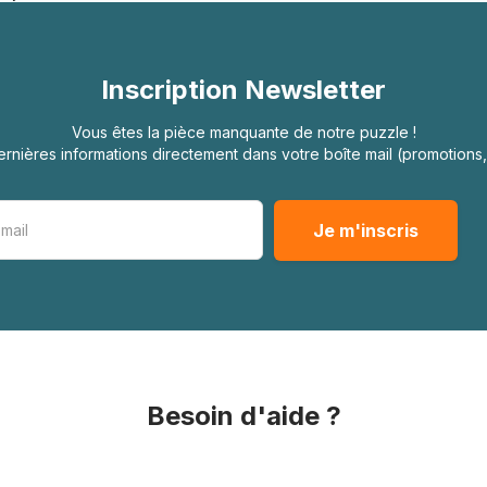
Inscription Newsletter
Vous êtes la pièce manquante de notre puzzle !
rnières informations directement dans votre boîte mail (promotion
Besoin d'aide ?