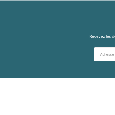
Recevez les de