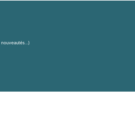
s, nouveautés…)