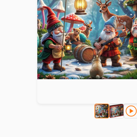
Peinture au numéro