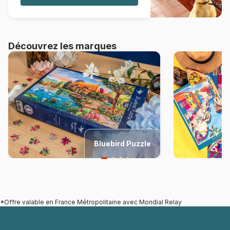
Découvrez les marques
Bluebird Puzzle
*Offre valable en France Métropolitaine avec Mondial Relay