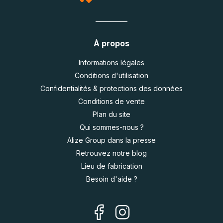
À propos
Informations légales
Conditions d'utilisation
Confidentialités & protections des données
Conditions de vente
Plan du site
Qui sommes-nous ?
Alize Group dans la presse
Retrouvez notre blog
Lieu de fabrication
Besoin d'aide ?