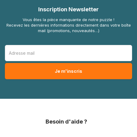
Inscription Newsletter
Vous êtes la pièce manquante de notre puzzle !
Recevez les dernières informations directement dans votre boîte
mail (promotions, nouveautés…)
Besoin d'aide ?