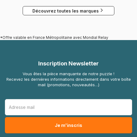
Découvrez toutes les marques
*Offre valable en France Métropolitaine avec Mondial Relay
Inscription Newsletter
Vous êtes la pièce manquante de notre puzzle !
Recevez les dernières informations directement dans votre boîte
mail (promotions, nouveautés…)