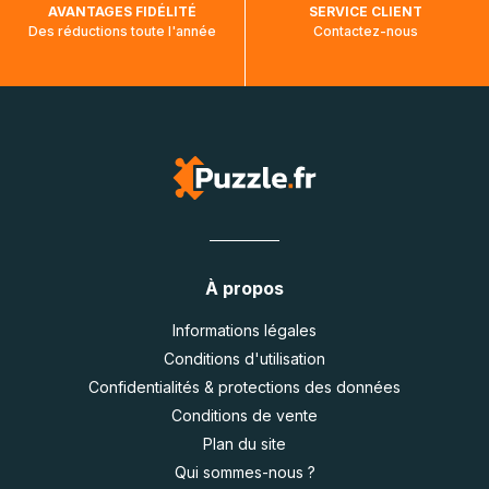
AVANTAGES FIDÉLITÉ
SERVICE CLIENT
Des réductions toute l'année
Contactez-nous
À propos
Informations légales
Conditions d'utilisation
Confidentialités & protections des données
Conditions de vente
Plan du site
Qui sommes-nous ?