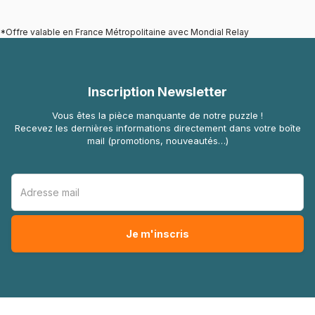
*Offre valable en France Métropolitaine avec Mondial Relay
Inscription Newsletter
Vous êtes la pièce manquante de notre puzzle !
Recevez les dernières informations directement dans votre boîte
mail (promotions, nouveautés…)