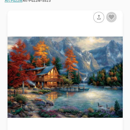
Art-Puzzle-5523
Art Puzzle