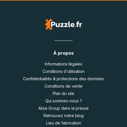
À propos
Informations légales
Conditions d'utilisation
Confidentialités & protections des données
Conditions de vente
Plan du site
Qui sommes-nous ?
Alize Group dans la presse
Retrouvez notre blog
Lieu de fabrication