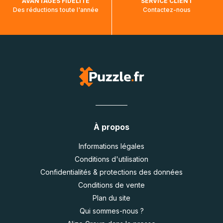
AVANTAGES FIDÉLITÉ
SERVICE CLIENT
Des réductions toute l'année
Contactez-nous
À propos
Informations légales
Conditions d'utilisation
Confidentialités & protections des données
Conditions de vente
Plan du site
Qui sommes-nous ?