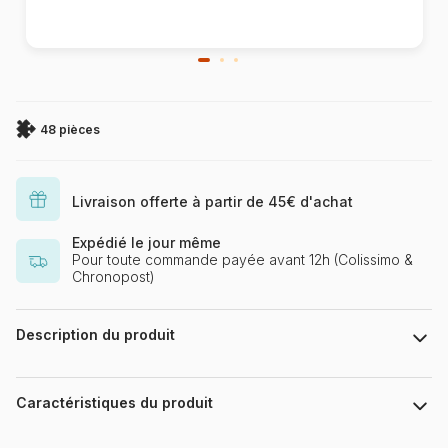
48 pièces
Livraison offerte à partir de 45€ d'achat
Expédié le jour même
Pour toute commande payée avant 12h (Colissimo &
Chronopost)
Description du produit
HorG / Shutterstock
Caractéristiques du produit