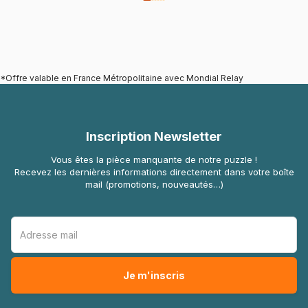
*Offre valable en France Métropolitaine avec Mondial Relay
Inscription Newsletter
Vous êtes la pièce manquante de notre puzzle !
Recevez les dernières informations directement dans votre boîte
mail (promotions, nouveautés…)