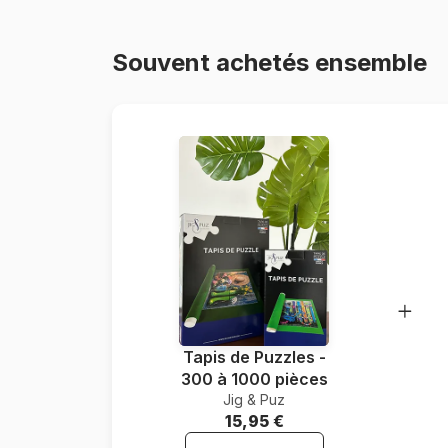
Souvent achetés ensemble
Tapis de Puzzles -
300 à 1000 pièces
Jig & Puz
15,95 €