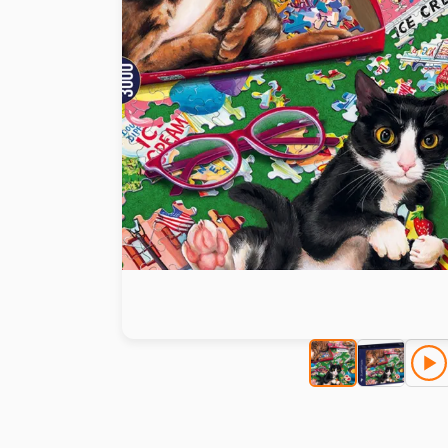
Peinture au numéro