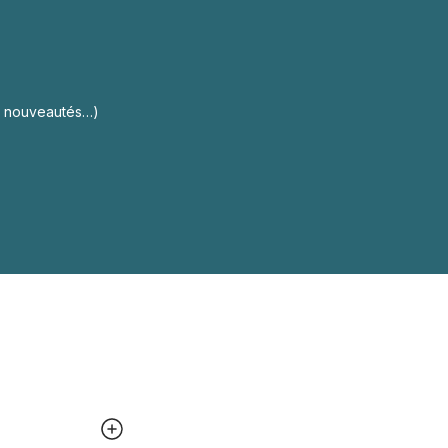
s, nouveautés…)