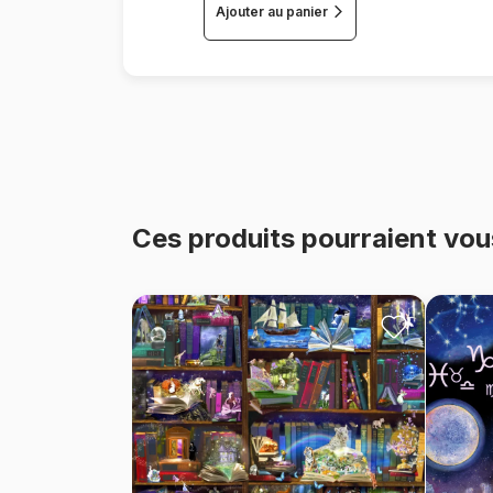
Ajouter au panier
Ces produits pourraient vou