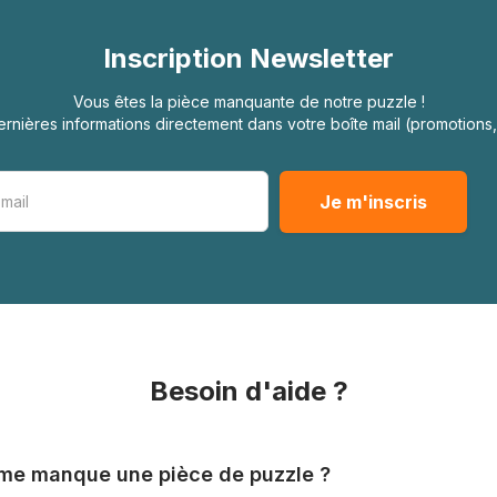
Inscription Newsletter
Vous êtes la pièce manquante de notre puzzle !
rnières informations directement dans votre boîte mail (promotion
Besoin d'aide ?
l me manque une pièce de puzzle ?