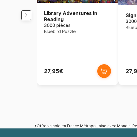
Library Adventures in
Sign
Reading
3000
3000 pièces
Blueb
Bluebird Puzzle
27,95€
27,
*Offre valable en France Métropolitaine avec Mondial Re