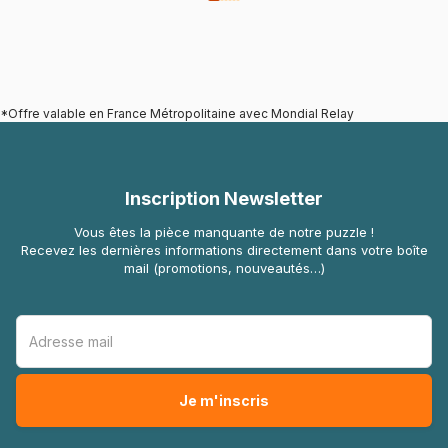
*Offre valable en France Métropolitaine avec Mondial Relay
Inscription Newsletter
Vous êtes la pièce manquante de notre puzzle !
Recevez les dernières informations directement dans votre boîte
mail (promotions, nouveautés…)