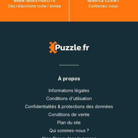
AVANTAGES FIDÉLITÉ
SERVICE CLIENT
Des réductions toute l'année
Contactez-nous
À propos
Informations légales
Conditions d'utilisation
Confidentialités & protections des données
Conditions de vente
Plan du site
Qui sommes-nous ?