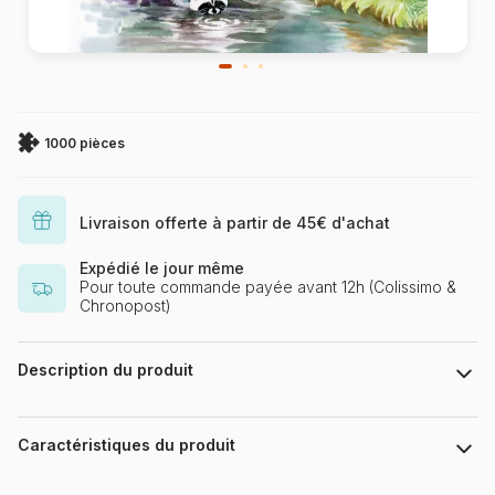
1000 pièces
Livraison offerte à partir de 45€ d'achat
Expédié le jour même
Pour toute commande payée avant 12h (Colissimo &
Chronopost)
Description du produit
123RF - Nadiia Starovoitova
Caractéristiques du produit