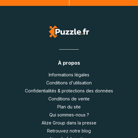
À propos
Informations légales
Conditions d'utilisation
Confidentialités & protections des données
Conditions de vente
Plan du site
Qui sommes-nous ?
Alize Group dans la presse
Retrouvez notre blog