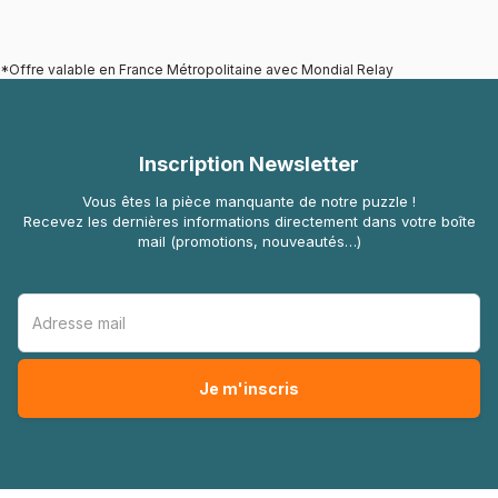
*Offre valable en France Métropolitaine avec Mondial Relay
Inscription Newsletter
Vous êtes la pièce manquante de notre puzzle !
Recevez les dernières informations directement dans votre boîte
mail (promotions, nouveautés…)