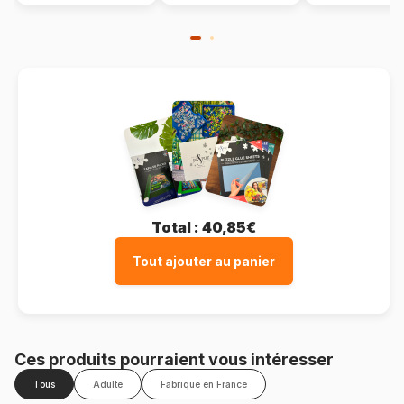
Total :
40,85€
Tout ajouter au panier
Ces produits pourraient vous intéresser
Tous
Adulte
Fabriqué en France