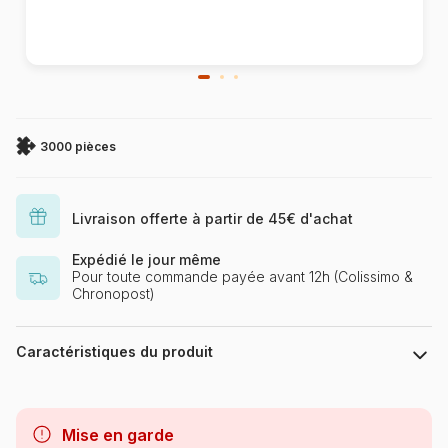
3000 pièces
Livraison offerte à partir de 45€ d'achat
Expédié le jour même
Pour toute commande payée avant 12h (Colissimo &
Chronopost)
Caractéristiques du produit
Marque
Bluebird Puzzle
Mise en garde