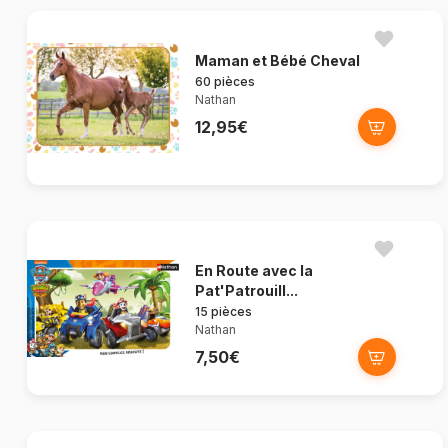
Maman et Bébé Cheval
60 pièces
Nathan
12,95€
En Route avec la
Pat'Patrouill...
15 pièces
Nathan
7,50€