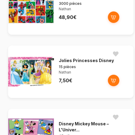
3000 pièces
Nathan
48,90€
Jolies Princesses Disney
15 pièces
Nathan
7,50€
Disney Mickey Mouse –
L'Univer...