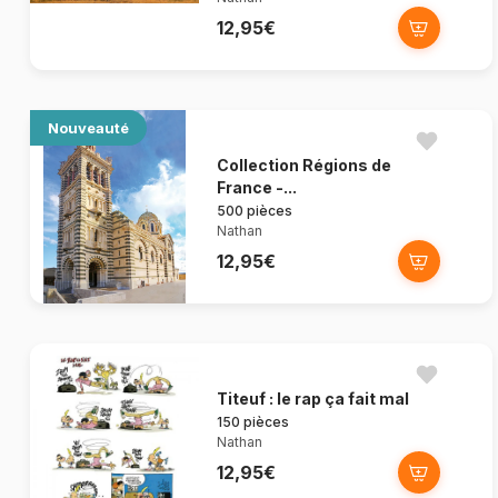
12,95€
Nouveauté
Collection Régions de
France -...
500 pièces
Nathan
12,95€
Titeuf : le rap ça fait mal
150 pièces
Nathan
12,95€