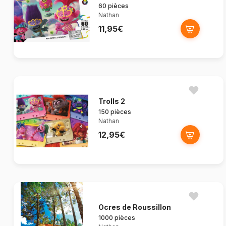
60 pièces
Nathan
11,95€
Trolls 2
150 pièces
Nathan
12,95€
Ocres de Roussillon
1000 pièces