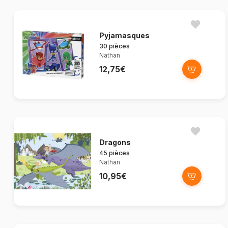
Pyjamasques
30 pièces
Nathan
12,75€
Dragons
45 pièces
Nathan
10,95€