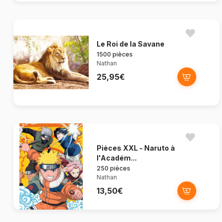
Le Roi de la Savane
1500 pièces
Nathan
25,95€
Pièces XXL - Naruto à
l'Académ...
250 pièces
Nathan
13,50€