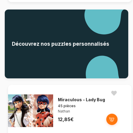
Découvrez nos puzzles personnalisés
Miraculous - Lady Bug
45 pièces
Nathan
12,85€