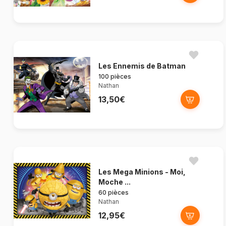
Les Ennemis de Batman
100 pièces
Nathan
13,50€
Les Mega Minions - Moi,
Moche ...
60 pièces
Nathan
12,95€