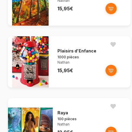
Nathan
15,95€
Plaisirs d'Enfance
1000 pièces
Nathan
15,95€
Raya
100 pièces
Nathan