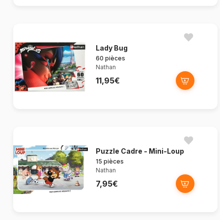
Lady Bug
60 pièces
Nathan
11,95€
Puzzle Cadre - Mini-Loup
15 pièces
Nathan
7,95€