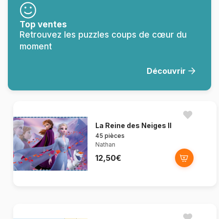
Top ventes
Retrouvez les puzzles coups de cœur du
moment
Découvrir
La Reine des Neiges II
45 pièces
Nathan
12,50€