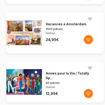
Vacances à Amsterdam
1500 pièces
Nathan
24,95€
Amies pour la Vie / Totally
Sp...
60 pièces
Nathan
12,95€