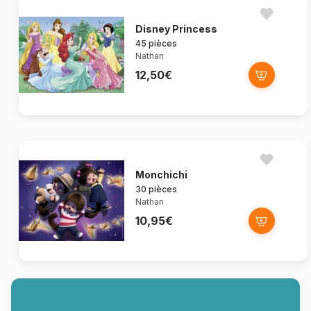
Disney Princess
45 pièces
Nathan
12,50€
Monchichi
30 pièces
Nathan
10,95€