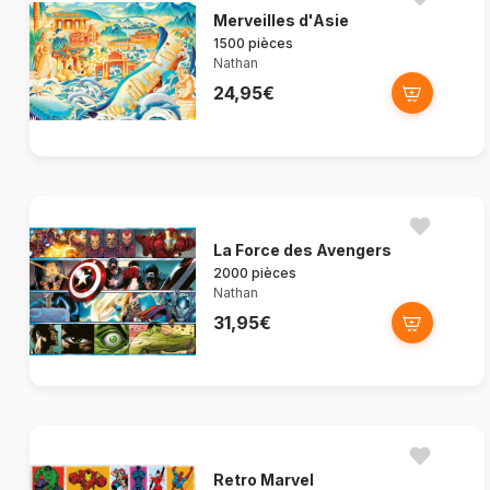
Merveilles d'Asie
1500 pièces
Nathan
24,95€
La Force des Avengers
2000 pièces
Nathan
31,95€
Retro Marvel