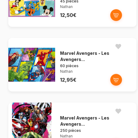
45 pièces
Nathan
12,50€
Marvel Avengers - Les
Avengers...
60 pièces
Nathan
12,95€
Marvel Avengers - Les
Avengers...
250 pièces
Nathan