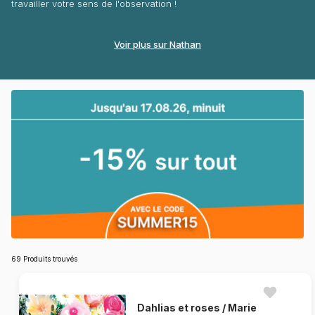
travailler votre sens de l'observation !
Voir plus sur Nathan
69 Produits trouvés
Dahlias et roses / Marie