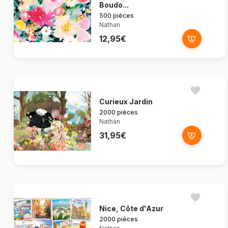
Boudo...
500 pièces
Nathan
12,95€
Curieux Jardin
2000 pièces
Nathan
31,95€
Nice, Côte d'Azur
2000 pièces