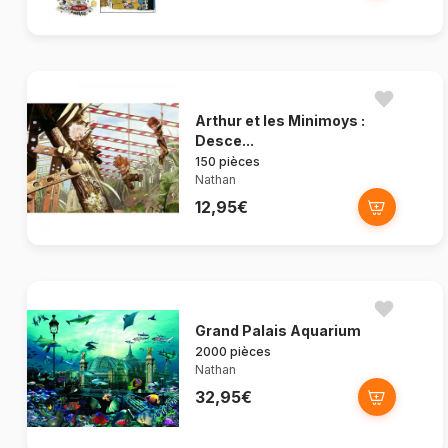
Arthur et les Minimoys :
Desce...
150 pièces
Nathan
12,95€
Grand Palais Aquarium
2000 pièces
Nathan
32,95€