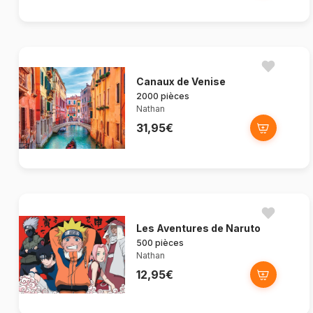
Canaux de Venise
2000 pièces
Nathan
31,95€
Les Aventures de Naruto
500 pièces
Nathan
12,95€