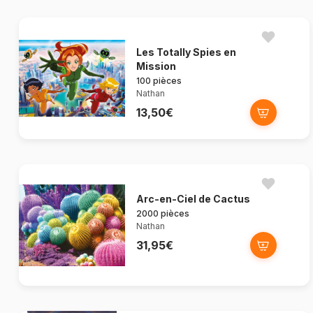
Les Totally Spies en
Mission
100 pièces
Nathan
13,50€
Arc-en-Ciel de Cactus
2000 pièces
Nathan
31,95€