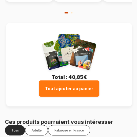
Total :
40,85€
Tout ajouter au panier
Ces produits pourraient vous intéresser
Tous
Adulte
Fabriqué en France