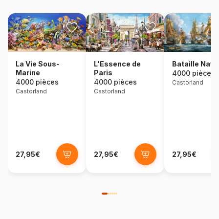
La Vie Sous-
L'Essence de
Bataille Nava
Marine
Paris
4000 pièces
4000 pièces
4000 pièces
Castorland
Castorland
Castorland
27,95€
27,95€
27,95€