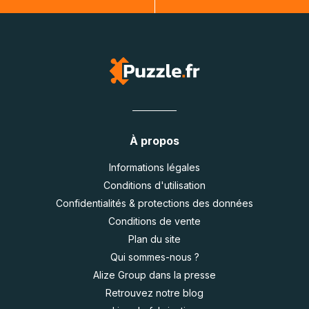
À propos
Informations légales
Conditions d'utilisation
Confidentialités & protections des données
Conditions de vente
Plan du site
Qui sommes-nous ?
Alize Group dans la presse
Retrouvez notre blog