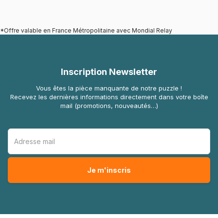
*Offre valable en France Métropolitaine avec Mondial Relay
Inscription Newsletter
Vous êtes la pièce manquante de notre puzzle !
Recevez les dernières informations directement dans votre boîte
mail (promotions, nouveautés…)