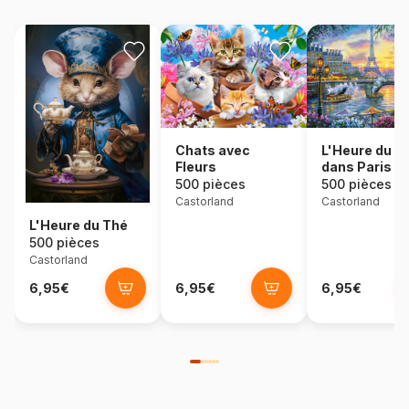
Chats avec
L'Heure du T
Fleurs
dans Paris
500 pièces
500 pièces
Castorland
Castorland
L'Heure du Thé
500 pièces
Castorland
6,95€
6,95€
6,95€