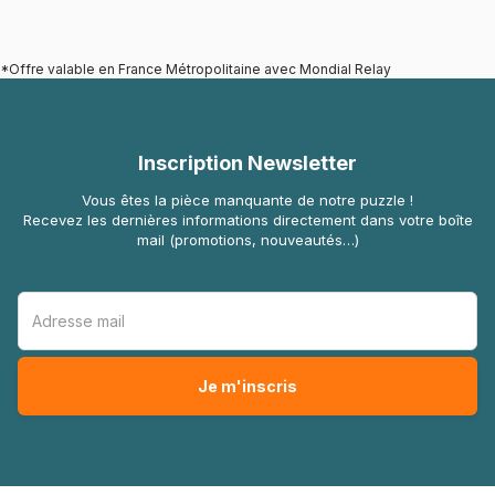
*Offre valable en France Métropolitaine avec Mondial Relay
Inscription Newsletter
Vous êtes la pièce manquante de notre puzzle !
Recevez les dernières informations directement dans votre boîte
mail (promotions, nouveautés…)