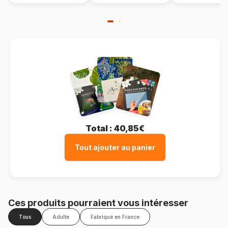
Total :
40,85€
Tout ajouter au panier
Ces produits pourraient vous intéresser
Tous
Adulte
Fabriqué en France