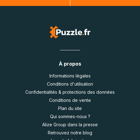
À propos
Informations légales
Conditions d'utilisation
Confidentialités & protections des données
Conditions de vente
Plan du site
Qui sommes-nous ?
Alize Group dans la presse
Retrouvez notre blog