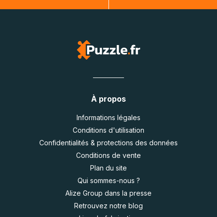
À propos
Informations légales
Conditions d'utilisation
Confidentialités & protections des données
Conditions de vente
Plan du site
Qui sommes-nous ?
Alize Group dans la presse
Retrouvez notre blog