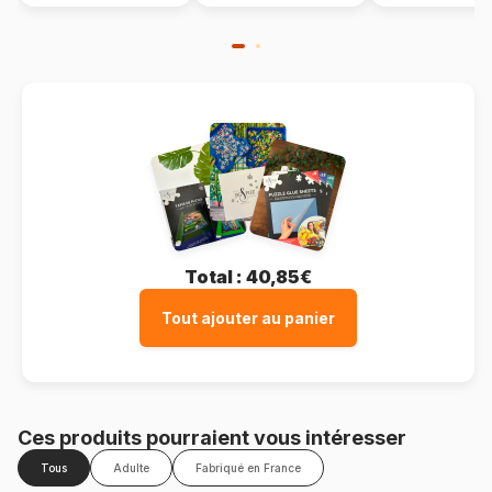
Total :
40,85€
Tout ajouter au panier
Ces produits pourraient vous intéresser
Tous
Adulte
Fabriqué en France