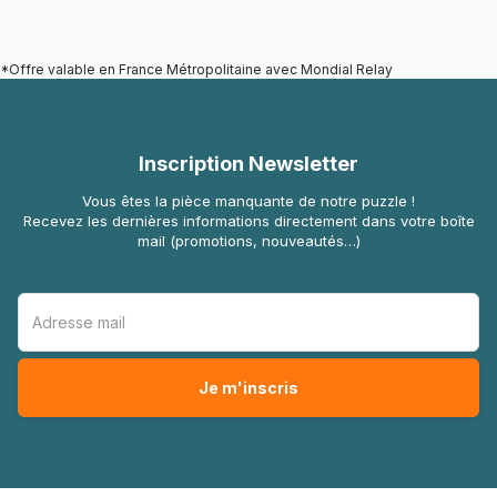
*Offre valable en France Métropolitaine avec Mondial Relay
Inscription Newsletter
Vous êtes la pièce manquante de notre puzzle !
Recevez les dernières informations directement dans votre boîte
mail (promotions, nouveautés…)