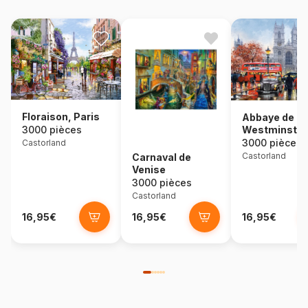
Floraison, Paris
Abbaye de
Westminster
3000 pièces
3000 pièces
Castorland
Castorland
Carnaval de
Venise
3000 pièces
Castorland
16,95€
16,95€
16,95€