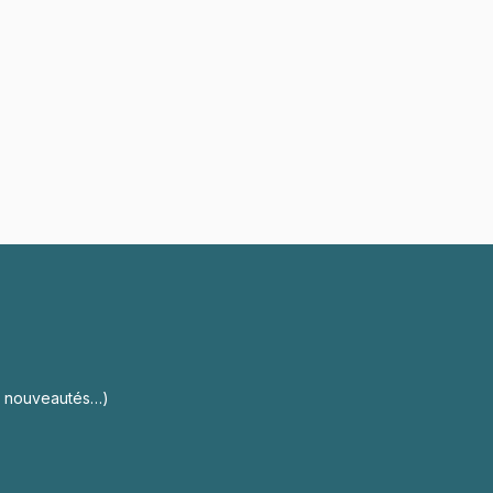
s, nouveautés…)