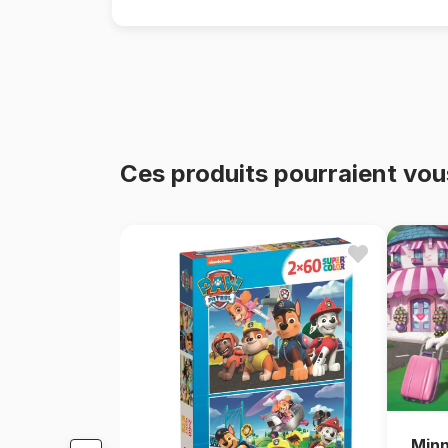
Ces produits pourraient vou
Minn