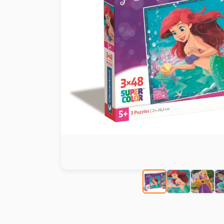
Peinture au numéro