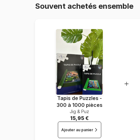
Souvent achetés ensemble
Tapis de Puzzles -
300 à 1000 pièces
Jig & Puz
15,95 €
Ajouter au panier