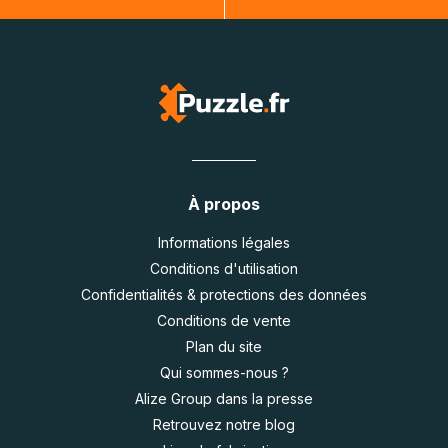
À propos
Informations légales
Conditions d'utilisation
Confidentialités & protections des données
Conditions de vente
Plan du site
Qui sommes-nous ?
Alize Group dans la presse
Retrouvez notre blog