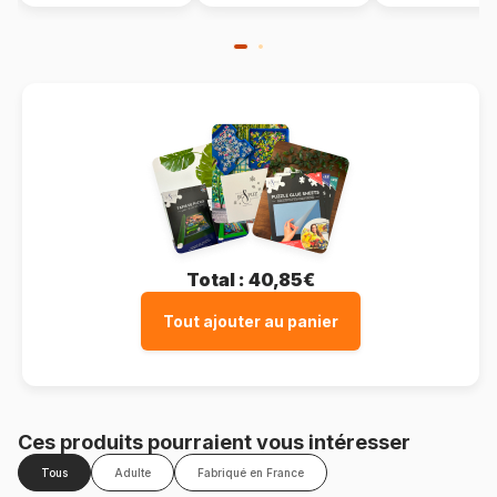
Total :
40,85€
Tout ajouter au panier
Ces produits pourraient vous intéresser
Tous
Adulte
Fabriqué en France