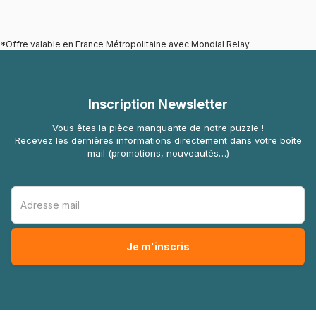
*Offre valable en France Métropolitaine avec Mondial Relay
Inscription Newsletter
Vous êtes la pièce manquante de notre puzzle !
Recevez les dernières informations directement dans votre boîte
mail (promotions, nouveautés…)