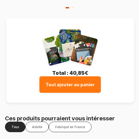
Total :
40,85€
Tout ajouter au panier
Ces produits pourraient vous intéresser
Tous
Adulte
Fabriqué en France