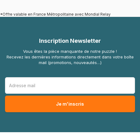
*Offre valable en France Métropolitaine avec Mondial Relay
Inscription Newsletter
Vous êtes la pièce manquante de notre puzzle !
Recevez les dernières informations directement dans votre boîte
mail (promotions, nouveautés…)