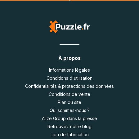
À propos
Informations légales
Conditions d'utilisation
Confidentialités & protections des données
Conditions de vente
Plan du site
Qui sommes-nous ?
Alize Group dans la presse
Retrouvez notre blog
Lieu de fabrication