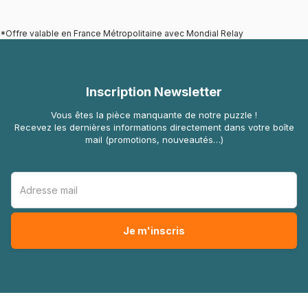
*Offre valable en France Métropolitaine avec Mondial Relay
Inscription Newsletter
Vous êtes la pièce manquante de notre puzzle !
Recevez les dernières informations directement dans votre boîte
mail (promotions, nouveautés…)