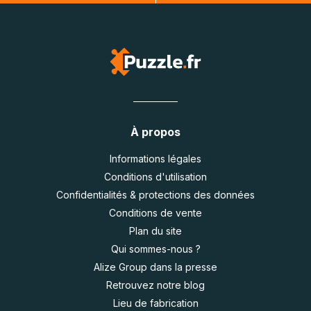
À propos
Informations légales
Conditions d'utilisation
Confidentialités & protections des données
Conditions de vente
Plan du site
Qui sommes-nous ?
Alize Group dans la presse
Retrouvez notre blog
Lieu de fabrication