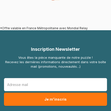
*Offre valable en France Métropolitaine avec Mondial Relay
Inscription Newsletter
Vous êtes la pièce manquante de notre puzzle !
Recevez les dernières informations directement dans votre boîte
mail (promotions, nouveautés…)