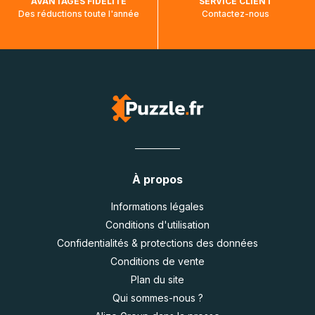
AVANTAGES FIDÉLITÉ
SERVICE CLIENT
Des réductions toute l'année
Contactez-nous
À propos
Informations légales
Conditions d'utilisation
Confidentialités & protections des données
Conditions de vente
Plan du site
Qui sommes-nous ?