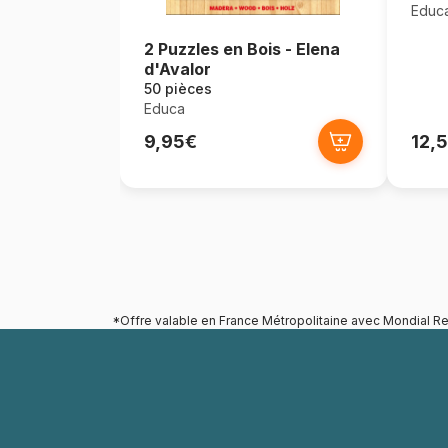
Educ
2 Puzzles en Bois - Elena
d'Avalor
50 pièces
Educa
9,95€
12,
*Offre valable en France Métropolitaine avec Mondial Re