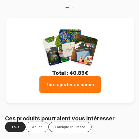
Total :
40,85€
Tout ajouter au panier
Ces produits pourraient vous intéresser
Tous
Adulte
Fabriqué en France