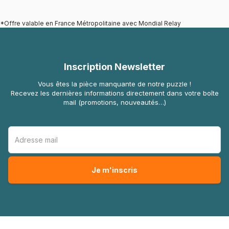
*Offre valable en France Métropolitaine avec Mondial Relay
Inscription Newsletter
Vous êtes la pièce manquante de notre puzzle !
Recevez les dernières informations directement dans votre boîte
mail (promotions, nouveautés…)