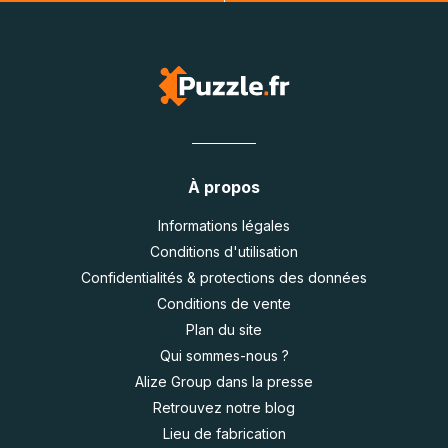
À propos
Informations légales
Conditions d'utilisation
Confidentialités & protections des données
Conditions de vente
Plan du site
Qui sommes-nous ?
Alize Group dans la presse
Retrouvez notre blog
Lieu de fabrication