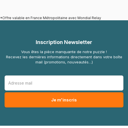
*Offre valable en France Métropolitaine avec Mondial Relay
Inscription Newsletter
Vous êtes la pièce manquante de notre puzzle !
Recevez les dernières informations directement dans votre boîte
mail (promotions, nouveautés…)