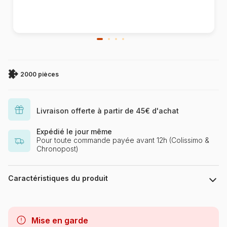
2000 pièces
Livraison offerte à partir de 45€ d'achat
Expédié le jour même
Pour toute commande payée avant 12h (Colissimo &
Chronopost)
Caractéristiques du produit
Marque
Eurographics
Mise en garde