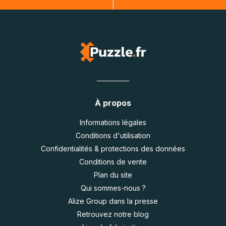
À propos
Informations légales
Conditions d'utilisation
Confidentialités & protections des données
Conditions de vente
Plan du site
Qui sommes-nous ?
Alize Group dans la presse
Retrouvez notre blog