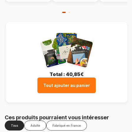
Total :
40,85€
Tout ajouter au panier
Ces produits pourraient vous intéresser
Tous
Adulte
Fabriqué en France