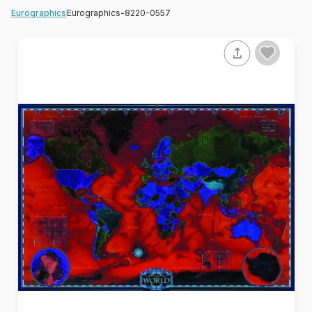
Eurographics-8220-0557
Eurographics