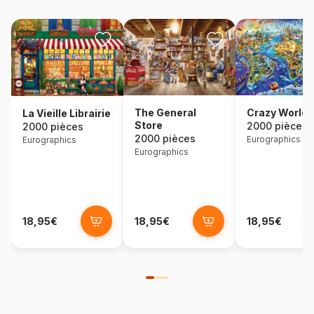
The General
Crazy World
La Vieille Librairie
Store
2000 pièces
2000 pièces
2000 pièces
Eurographics
Eurographics
Eurographics
18,95€
18,95€
18,95€