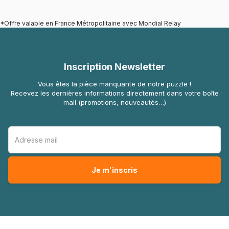
*Offre valable en France Métropolitaine avec Mondial Relay
Inscription Newsletter
Vous êtes la pièce manquante de notre puzzle !
Recevez les dernières informations directement dans votre boîte
mail (promotions, nouveautés…)