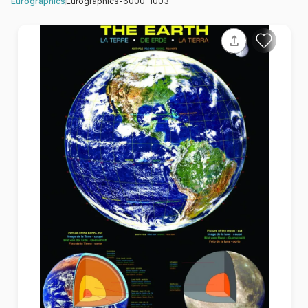
Eurographics-6000-1003
Eurographics