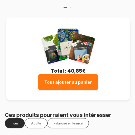
Total :
40,85€
Tout ajouter au panier
Ces produits pourraient vous intéresser
Tous
Adulte
Fabriqué en France