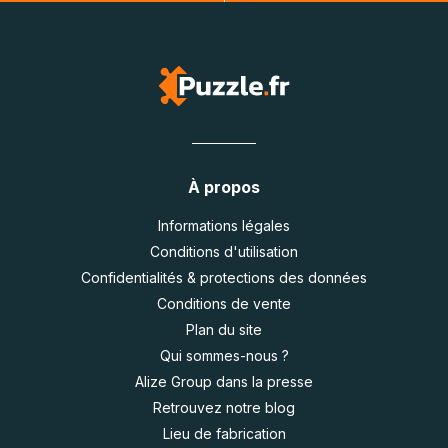
À propos
Informations légales
Conditions d'utilisation
Confidentialités & protections des données
Conditions de vente
Plan du site
Qui sommes-nous ?
Alize Group dans la presse
Retrouvez notre blog
Lieu de fabrication