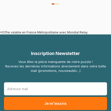
*Offre valable en France Métropolitaine avec Mondial Relay
Inscription Newsletter
Vous êtes la pièce manquante de notre puzzle !
Recevez les dernières informations directement dans votre boîte
mail (promotions, nouveautés…)