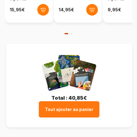
Total :
40,85€
Tout ajouter au panier