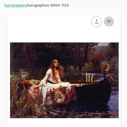
Eurographics-6000-1133
Eurographics