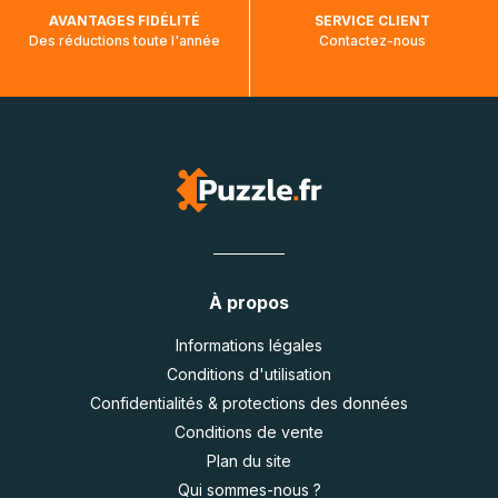
AVANTAGES FIDÉLITÉ
SERVICE CLIENT
Des réductions toute l'année
Contactez-nous
À propos
Informations légales
Conditions d'utilisation
Confidentialités & protections des données
Conditions de vente
Plan du site
Qui sommes-nous ?