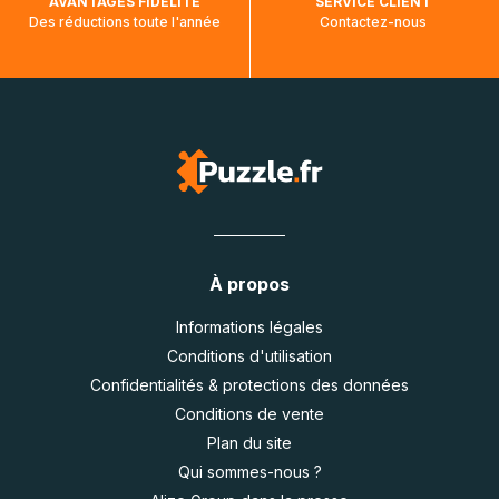
AVANTAGES FIDÉLITÉ
SERVICE CLIENT
Des réductions toute l'année
Contactez-nous
À propos
Informations légales
Conditions d'utilisation
Confidentialités & protections des données
Conditions de vente
Plan du site
Qui sommes-nous ?