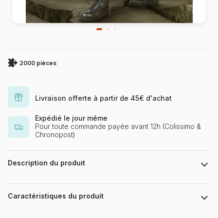
2000 pièces
Livraison offerte à partir de 45€ d'achat
Expédié le jour même
Pour toute commande payée avant 12h (Colissimo &
Chronopost)
Description du produit
Cris Ortega. www.crisortega.com
Caractéristiques du produit