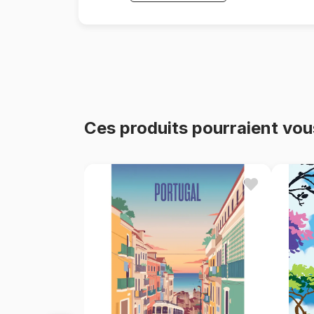
Ces produits pourraient vou