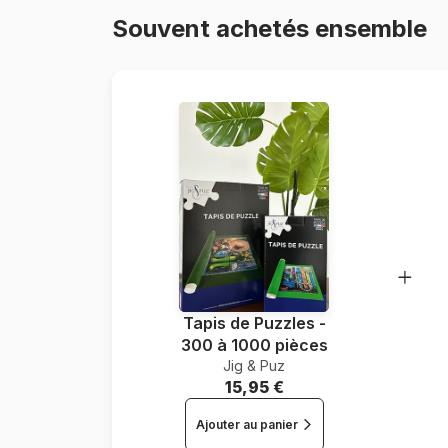
Souvent achetés ensemble
Tapis de Puzzles -
300 à 1000 pièces
Jig & Puz
15,95 €
Ajouter au panier