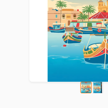
Peinture au numéro