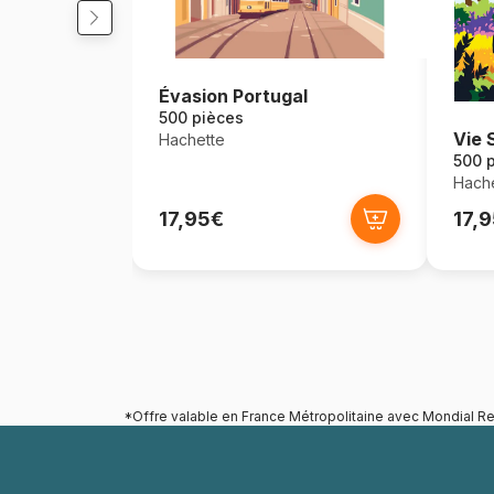
Évasion Portugal
500 pièces
Vie 
Hachette
500 
Hache
17,95€
17,
*Offre valable en France Métropolitaine avec Mondial Re