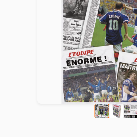
Peinture au numéro