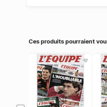
Ces produits pourraient vou