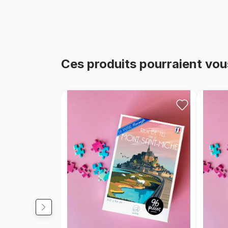
Ces produits pourraient vou