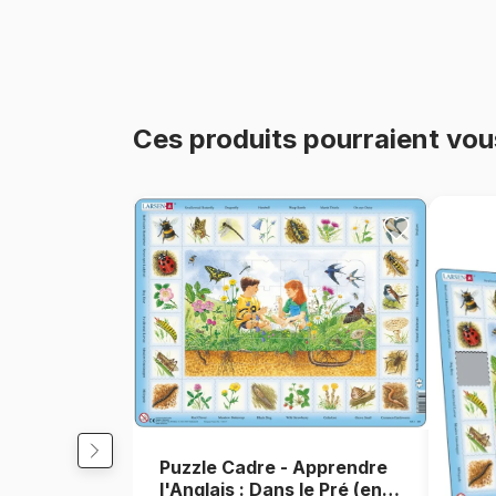
Ces produits pourraient vou
Puzzle Cadre - Apprendre
l'Anglais : Dans le Pré (en