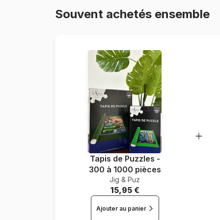
Souvent achetés ensemble
Tapis de Puzzles -
300 à 1000 pièces
Jig & Puz
15,95 €
Ajouter au panier