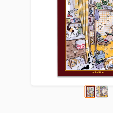
Peinture au numéro