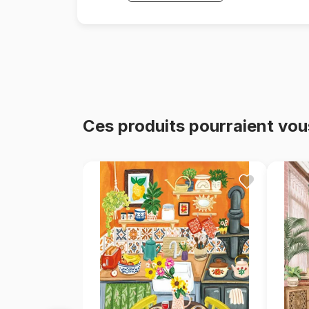
Ces produits pourraient vou