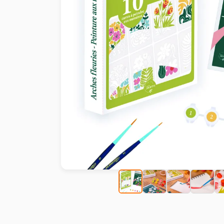
Peinture au numéro