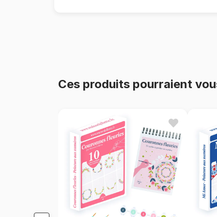
Ces produits pourraient vou