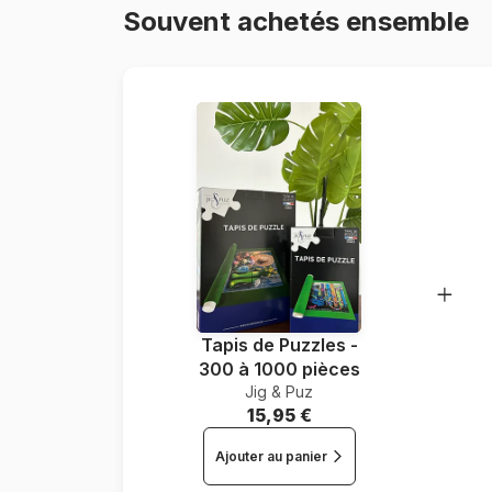
Souvent achetés ensemble
Tapis de Puzzles -
300 à 1000 pièces
Jig & Puz
15,95 €
Ajouter au panier