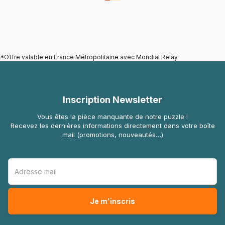
*Offre valable en France Métropolitaine avec Mondial Relay
Inscription Newsletter
Vous êtes la pièce manquante de notre puzzle !
Recevez les dernières informations directement dans votre boîte
mail (promotions, nouveautés…)