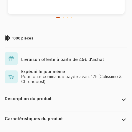
1000 pièces
Livraison offerte à partir de 45€ d'achat
Expédié le jour même
Pour toute commande payée avant 12h (Colissimo &
Chronopost)
Description du produit
Sabina Fenn
Caractéristiques du produit