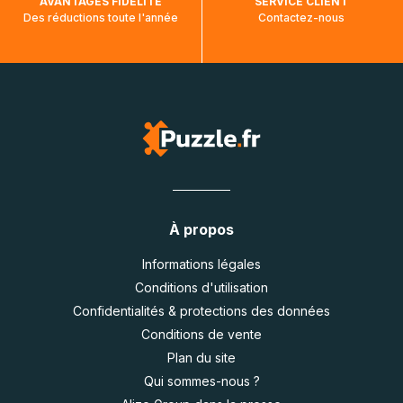
AVANTAGES FIDÉLITÉ
SERVICE CLIENT
Des réductions toute l'année
Contactez-nous
À propos
Informations légales
Conditions d'utilisation
Confidentialités & protections des données
Conditions de vente
Plan du site
Qui sommes-nous ?