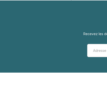
Recevez les de