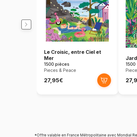
Le Croisic, entre Ciel et
Mer
Jard
1500 pièces
1500
Pieces & Peace
Piece
27,95€
27,
*Offre valable en France Métropolitaine avec Mondial Re