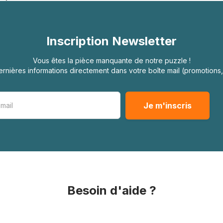
Inscription Newsletter
Vous êtes la pièce manquante de notre puzzle !
rnières informations directement dans votre boîte mail (promotion
Besoin d'aide ?