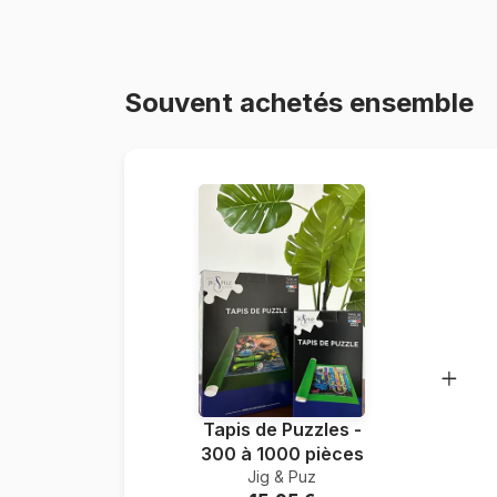
Souvent achetés ensemble
Tapis de Puzzles -
300 à 1000 pièces
Jig & Puz