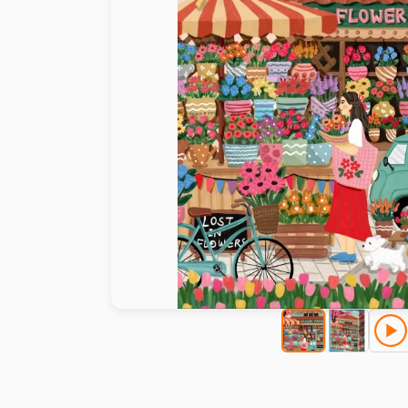
Peinture au numéro