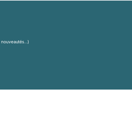
s, nouveautés…)