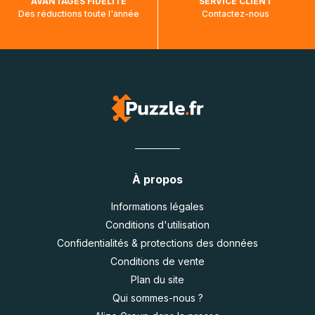
AVANTAGES FIDÉLITÉ
SERVICE CLIENT
Des réductions toute l'année
Contactez-nous
À propos
Informations légales
Conditions d'utilisation
Confidentialités & protections des données
Conditions de vente
Plan du site
Qui sommes-nous ?