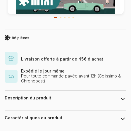
96 pièces
Livraison offerte à partir de 45€ d'achat
Expédié le jour même
Pour toute commande payée avant 12h (Colissimo &
Chronopost)
Description du produit
Simply, Katy
Caractéristiques du produit