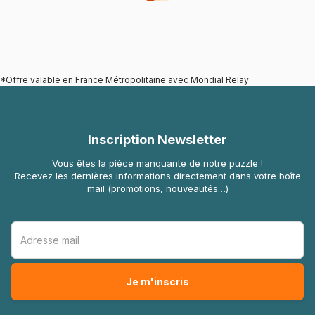
*Offre valable en France Métropolitaine avec Mondial Relay
Inscription Newsletter
Vous êtes la pièce manquante de notre puzzle !
Recevez les dernières informations directement dans votre boîte
mail (promotions, nouveautés…)