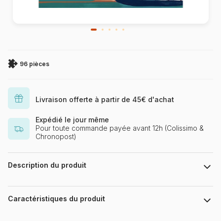
96 pièces
Livraison offerte à partir de 45€ d'achat
Expédié le jour même
Pour toute commande payée avant 12h (Colissimo &
Chronopost)
Description du produit
Hebe Studio
Caractéristiques du produit