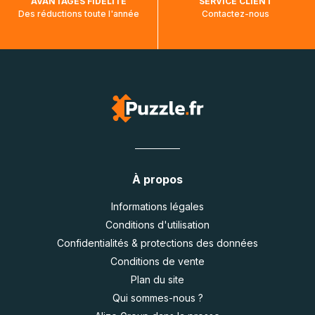
AVANTAGES FIDÉLITÉ
SERVICE CLIENT
Des réductions toute l'année
Contactez-nous
À propos
Informations légales
Conditions d'utilisation
Confidentialités & protections des données
Conditions de vente
Plan du site
Qui sommes-nous ?