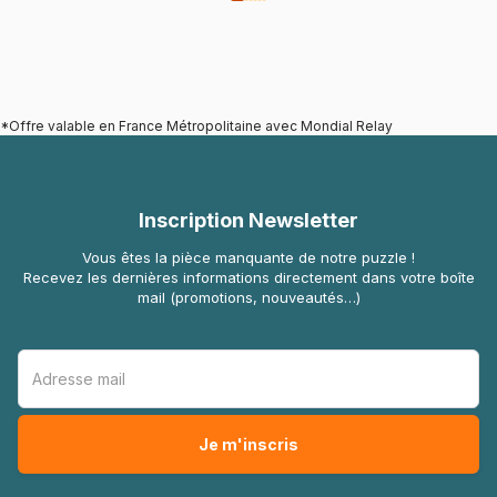
*Offre valable en France Métropolitaine avec Mondial Relay
Inscription Newsletter
Vous êtes la pièce manquante de notre puzzle !
Recevez les dernières informations directement dans votre boîte
mail (promotions, nouveautés…)