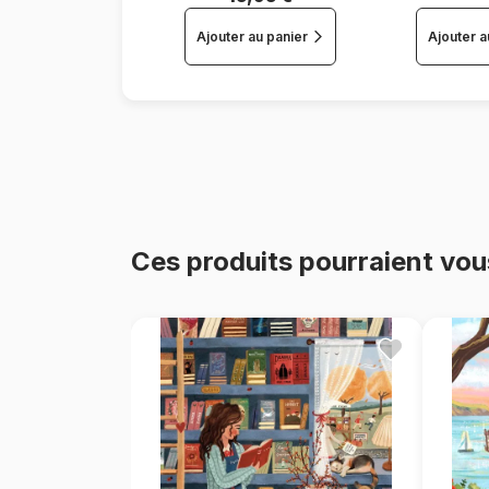
Ajouter au panier
Ajouter a
Ces produits pourraient vou