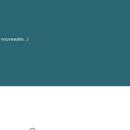
s, nouveautés…)