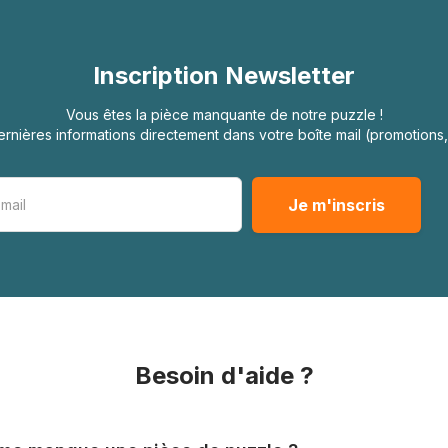
Inscription Newsletter
Vous êtes la pièce manquante de notre puzzle !
rnières informations directement dans votre boîte mail (promotion
Besoin d'aide ?