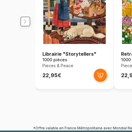
Librairie "Storytellers"
Retr
1000 pièces
1000
Pieces & Peace
Piece
22,95€
22,
*Offre valable en France Métropolitaine avec Mondial Re