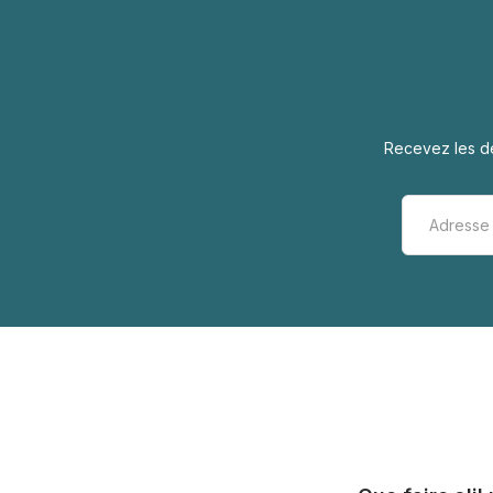
Recevez les de