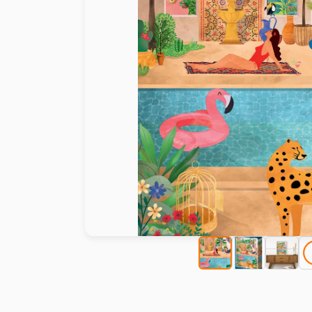
Peinture au numéro