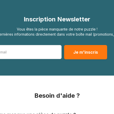
Inscription Newsletter
Vous êtes la pièce manquante de notre puzzle !
rnières informations directement dans votre boîte mail (promotion
Besoin d'aide ?