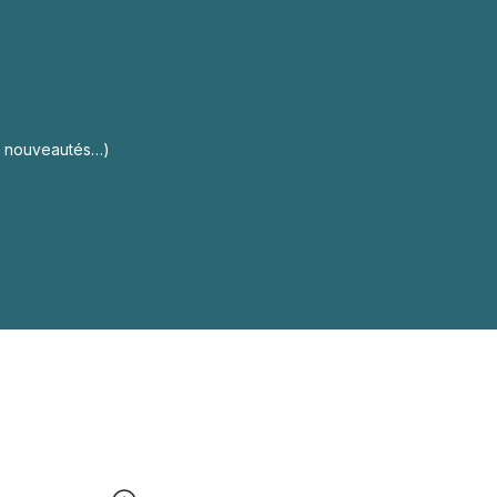
s, nouveautés…)