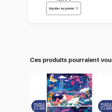
Ajouter au panier
Ces produits pourraient vou