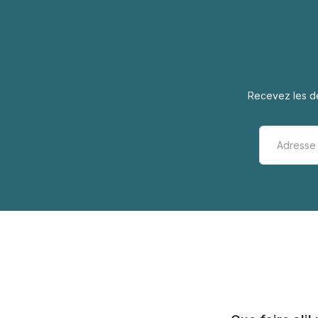
Recevez les de