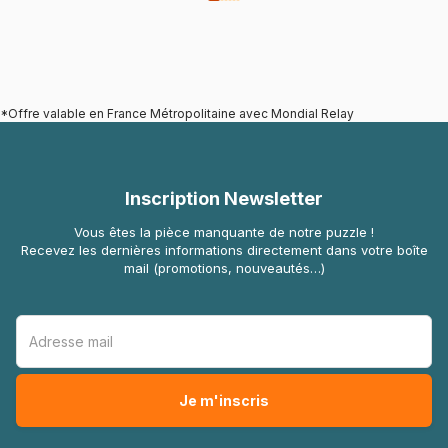
*Offre valable en France Métropolitaine avec Mondial Relay
Inscription Newsletter
Vous êtes la pièce manquante de notre puzzle !
Recevez les dernières informations directement dans votre boîte
mail (promotions, nouveautés…)