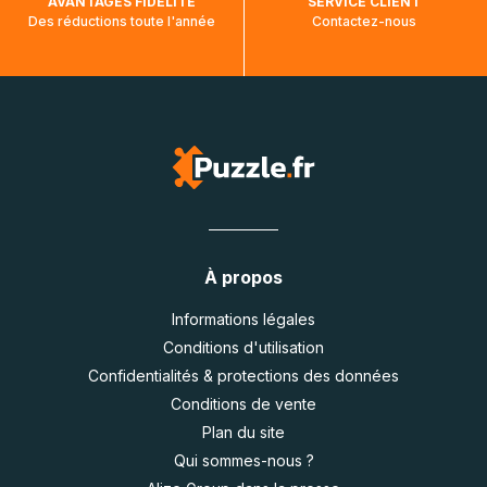
AVANTAGES FIDÉLITÉ
SERVICE CLIENT
Des réductions toute l'année
Contactez-nous
À propos
Informations légales
Conditions d'utilisation
Confidentialités & protections des données
Conditions de vente
Plan du site
Qui sommes-nous ?