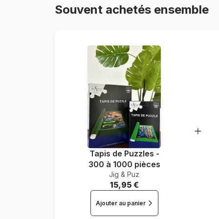
Souvent achetés ensemble
Tapis de Puzzles -
300 à 1000 pièces
Jig & Puz
15,95 €
Ajouter au panier