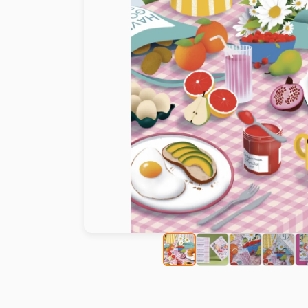
Peinture au numéro