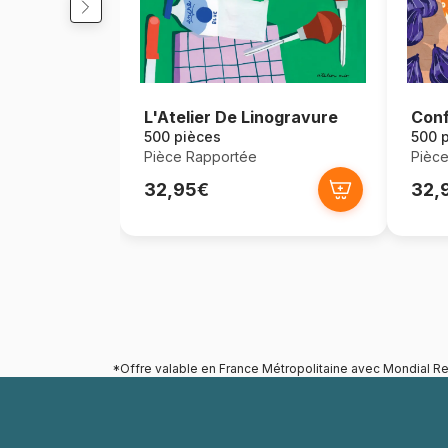
L'Atelier De Linogravure
Conf
500 pièces
500 
Pièce Rapportée
Pièc
32,95€
32,
*Offre valable en France Métropolitaine avec Mondial Re