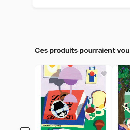
Ces produits pourraient vou