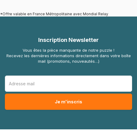
*Offre valable en France Métropolitaine avec Mondial Relay
Inscription Newsletter
Vous êtes la pièce manquante de notre puzzle !
Recevez les dernières informations directement dans votre boîte
mail (promotions, nouveautés…)