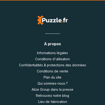
À propos
Informations légales
Conditions d'utilisation
Confidentialités & protections des données
Conditions de vente
Plan du site
Qui sommes-nous ?
Alize Group dans la presse
Retrouvez notre blog
Lieu de fabrication