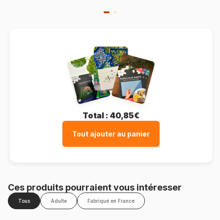
Total :
40,85€
Tout ajouter au panier
Ces produits pourraient vous intéresser
Tous
Adulte
Fabriqué en France