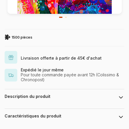
1500 pièces
Livraison offerte à partir de 45€ d'achat
Expédié le jour même
Pour toute commande payée avant 12h (Colissimo &
Chronopost)
Description du produit
Noemi Ibarz
Caractéristiques du produit