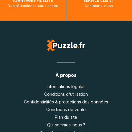
AVANTAGES FIDÉLITÉ
SERVICE CLIENT
Des réductions toute l'année
Contactez-nous
À propos
Informations légales
Conditions d'utilisation
Confidentialités & protections des données
Conditions de vente
Plan du site
Qui sommes-nous ?