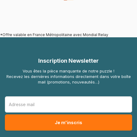
*Offre valable en France Métropolitaine avec Mondial Relay
Inscription Newsletter
Vous êtes la pièce manquante de notre puzzle !
Recevez les dernières informations directement dans votre boîte
mail (promotions, nouveautés…)