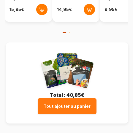
Total :
40,85€
Tout ajouter au panier