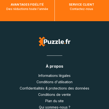
AVANTAGES FIDÉLITÉ
SERVICE CLIENT
Des réductions toute l'année
Contactez-nous
À propos
Informations légales
Conditions d'utilisation
Confidentialités & protections des données
Conditions de vente
Plan du site
Qui sommes-nous ?