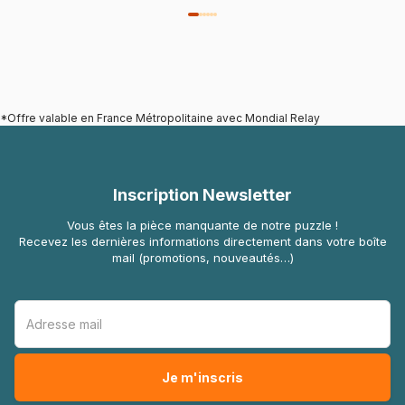
*Offre valable en France Métropolitaine avec Mondial Relay
Inscription Newsletter
Vous êtes la pièce manquante de notre puzzle !
Recevez les dernières informations directement dans votre boîte
mail (promotions, nouveautés…)