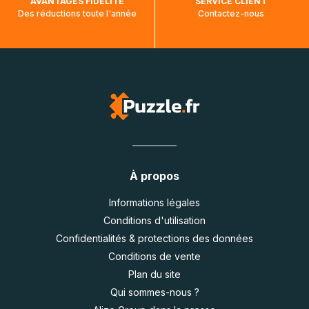
AVANTAGES FIDÉLITÉ
SERVICE CLIENT
Des réductions toute l'année
Contactez-nous
À propos
Informations légales
Conditions d'utilisation
Confidentialités & protections des données
Conditions de vente
Plan du site
Qui sommes-nous ?