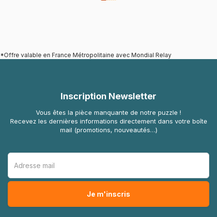
*Offre valable en France Métropolitaine avec Mondial Relay
Inscription Newsletter
Vous êtes la pièce manquante de notre puzzle !
Recevez les dernières informations directement dans votre boîte
mail (promotions, nouveautés…)