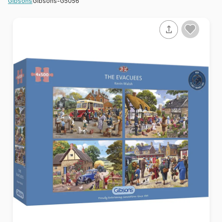
Gibsons-G5056
Gibsons