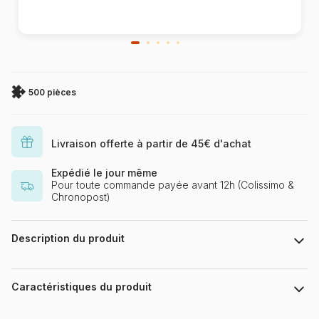
500 pièces
Livraison offerte à partir de 45€ d'achat
Expédié le jour même
Pour toute commande payée avant 12h (Colissimo &
Chronopost)
Description du produit
Kevin Walsh
Caractéristiques du produit