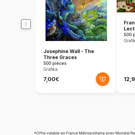
Fran
Lect
500 
Grafi
Josephine Wall - The
Three Graces
500 pièces
Grafika
7,00€
12,
*Offre valable en France Métropolitaine avec Mondial Re