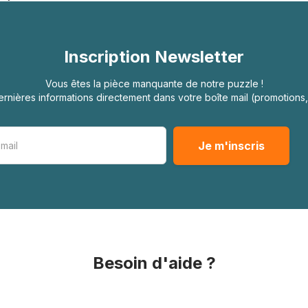
Inscription Newsletter
Vous êtes la pièce manquante de notre puzzle !
rnières informations directement dans votre boîte mail (promotion
Besoin d'aide ?