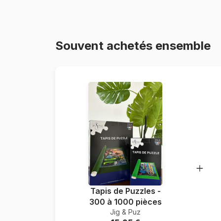
Souvent achetés ensemble
Tapis de Puzzles -
300 à 1000 pièces
Jig & Puz