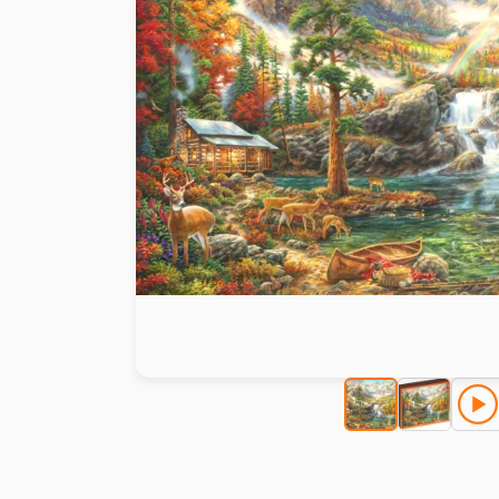
Peinture au numéro