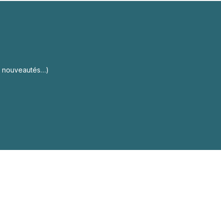
s, nouveautés…)