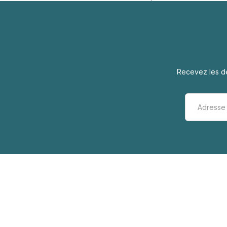
Recevez les de