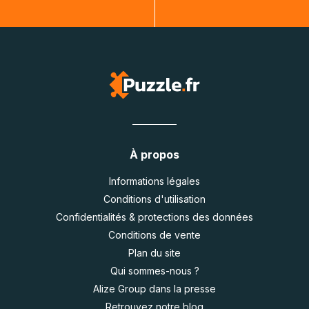
À propos
Informations légales
Conditions d'utilisation
Confidentialités & protections des données
Conditions de vente
Plan du site
Qui sommes-nous ?
Alize Group dans la presse
Retrouvez notre blog