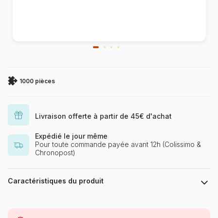
1000 pièces
Livraison offerte à partir de 45€ d'achat
Expédié le jour même
Pour toute commande payée avant 12h (Colissimo &
Chronopost)
Caractéristiques du produit
Marque
Jumbo, les puzzles hollandais