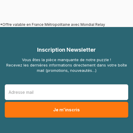
*Offre valable en France Métropolitaine avec Mondial Relay
Inscription Newsletter
Vous êtes la pièce manquante de notre puzzle !
Recevez les dernières informations directement dans votre boîte
mail (promotions, nouveautés…)