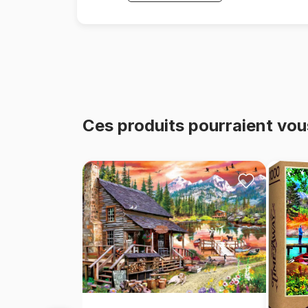
Ces produits pourraient vou