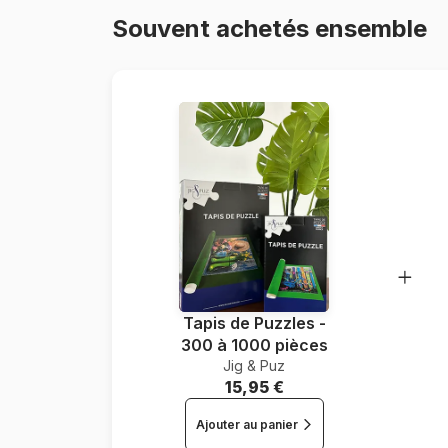
Souvent achetés ensemble
Tapis de Puzzles -
300 à 1000 pièces
Jig & Puz
15,95 €
Ajouter au panier