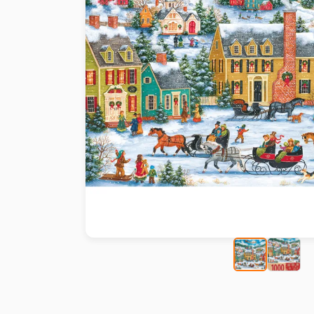
Peinture au numéro